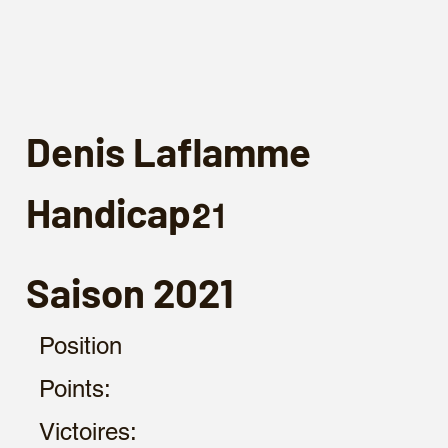
Denis Laflamme
Handicap:
Saison 2021
Position
Points:
Victoires: