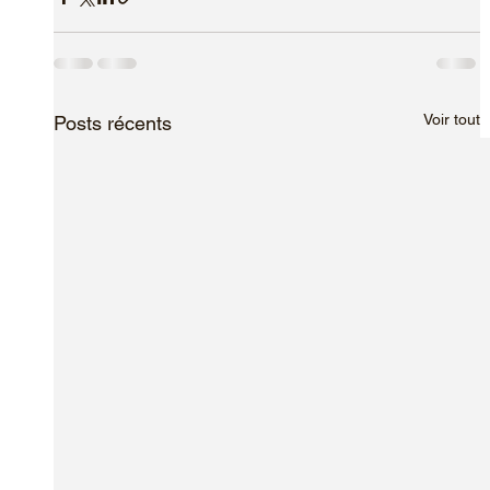
Voir tout
Posts récents