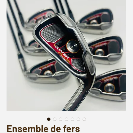
Ensemble de fers