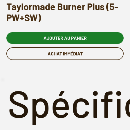
Taylormade Burner Plus (5-
PW+SW)
AJOUTER AU PANIER
ACHAT IMMÉDIAT
Spécifi