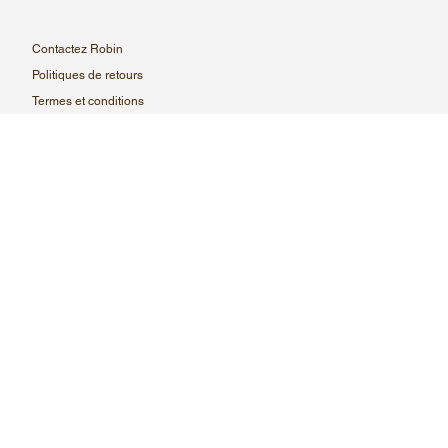
Contactez Robin
Politiques de retours
Termes et conditions