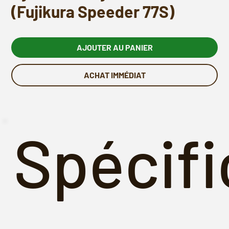
(Fujikura Speeder 77S)
AJOUTER AU PANIER
ACHAT IMMÉDIAT
Spécifi