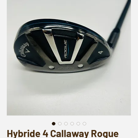
Hybride 4 Callaway Rogue