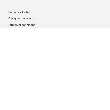
Contactez Robin
Politiques de retours
Termes et conditions